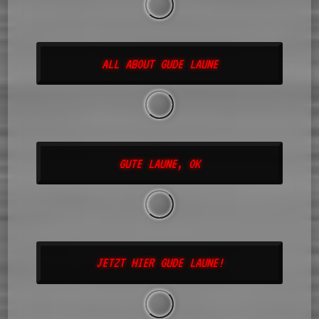
ALL ABOUT GUDE LAUNE
GUTE LAUNE, OK
JETZT HIER GUDE LAUNE!